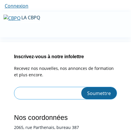
Connexion
LA CBPQ
Inscrivez-vous à notre infolettre
Recevez nos nouvelles, nos annonces de formation
et plus encore.
Nos coordonnées
2065, rue Parthenais, bureau 387