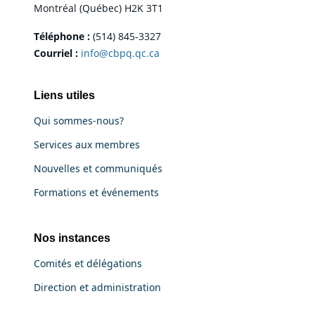
Montréal (Québec) H2K 3T1
Téléphone :
(514) 845-3327
Courriel :
info@cbpq.qc.ca
Liens utiles
Qui sommes-nous?
Services aux membres
Nouvelles et communiqués
Formations et événements
Nos instances
Comités et délégations
Direction et administration