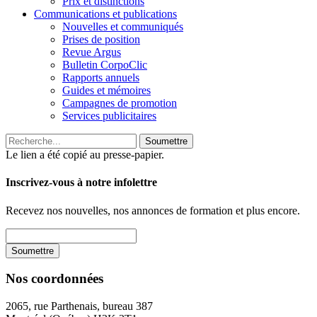
Prix et distinctions
Communications et publications
Nouvelles et communiqués
Prises de position
Revue Argus
Bulletin CorpoClic
Rapports annuels
Guides et mémoires
Campagnes de promotion
Services publicitaires
Soumettre
Le lien a été copié au presse-papier.
Inscrivez-vous à notre infolettre
Recevez nos nouvelles, nos annonces de formation et plus encore.
Nos coordonnées
2065, rue Parthenais, bureau 387