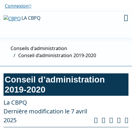
Connexion
LA CBPQ
Conseils d'administration
Conseil d’administration 2019-2020
Conseil d’administration
2019-2020
La CBPQ
Dernière modification le 7 avril
2025