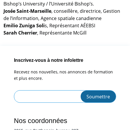
Bishop’s University / l’Université Bishop’s.
Josée Saint-Marseille
, conseillère, directrice, Gestion
de l’information, Agence spatiale canadienne
Emilio Zuniga Soli
s, Représentant AÉEBSI
Sarah Cherrier
, Représentante McGill
Inscrivez-vous à notre infolettre
Recevez nos nouvelles, nos annonces de formation
et plus encore.
Nos coordonnées