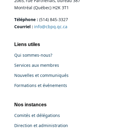
2065, rue Parthenais, bureau 387
Montréal (Québec) H2K 3T1
Téléphone :
(514) 845-3327
Courriel :
info@cbpq.qc.ca
Liens utiles
Qui sommes-nous?
Services aux membres
Nouvelles et communiqués
Formations et événements
Nos instances
Comités et délégations
Direction et administration