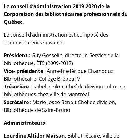
Le conseil d’administration 2019-2020 de la
Corporation des bibliothécaires professionnels du
Québec.
Le conseil d’administration est composé des
administrateurs suivants :
Président :
Guy Gosselin, directeur, Service de la
bibliothèque, ÉTS (2009-2017)
Vice- présidente
: Anne-Frédérique Champoux
Bibliothécaire, Collège Brébeuf V
Trésorière
: Isabelle Pilon, Chef de division culture et
bibliothèques chez Ville de Montréal
Secrétaire
: Marie-Josée Benoit Chef de division,
Bibliothèque de Saint-Bruno
Administrateurs :
Lourdine Altidor Marsan
, Bibliothécaire, Ville de