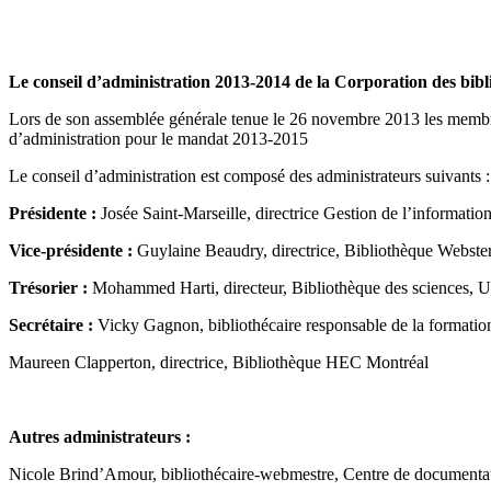
Le conseil d’administration 2013-2014 de la
Corporation des bibl
Lors de son assemblée générale tenue le 26 novembre 2013 les membres
d’administration pour le mandat 2013-2015
Le conseil d’administration est composé des administrateurs suivants :
Présidente :
Josée Saint-Marseille, directrice Gestion de l’informatio
Vice-présidente :
Guylaine Beaudry, directrice, Bibliothèque Webste
Trésorier :
Mohammed Harti, directeur, Bibliothèque des sciences
Secrétaire :
Vicky Gagnon, bibliothécaire responsable de la formation
Maureen Clapperton, directrice, Bibliothèque HEC Montréal
Autres administrateurs :
Nicole Brind’Amour, bibliothécaire-webmestre, Centre de documentat