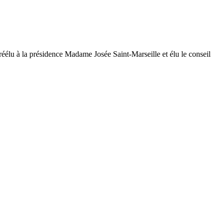
élu à la présidence Madame Josée Saint-Marseille et élu le conseil