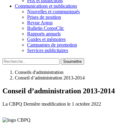
Prix et distinctions
Communications et publications
Nouvelles et communiqués
Prises de position
Revue Argus
Bulletin CorpoClic
Rapports annuels
Guides et mémoires
Campagnes de promotion
Services publicitaires
Soumettre
Conseils d'administration
Conseil d’administration 2013-2014
Conseil d’administration 2013-2014
La CBPQ
Dernière modification le 1 octobre 2022