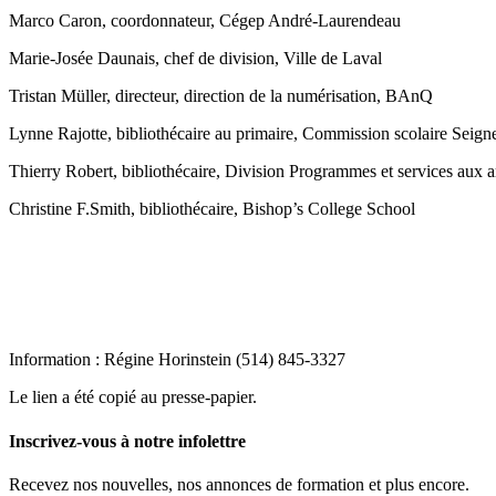
Marco Caron, coordonnateur, Cégep André-Laurendeau
Marie-Josée Daunais, chef de division, Ville de Laval
Tristan Müller, directeur, direction de la numérisation, BAnQ
Lynne Rajotte, bibliothécaire au primaire, Commission scolaire Seigne
Thierry Robert, bibliothécaire, Division Programmes et services aux 
Christine F.Smith, bibliothécaire, Bishop’s College School
Information : Régine Horinstein (514) 845-3327
Le lien a été copié au presse-papier.
Inscrivez-vous à notre infolettre
Recevez nos nouvelles, nos annonces de formation et plus encore.