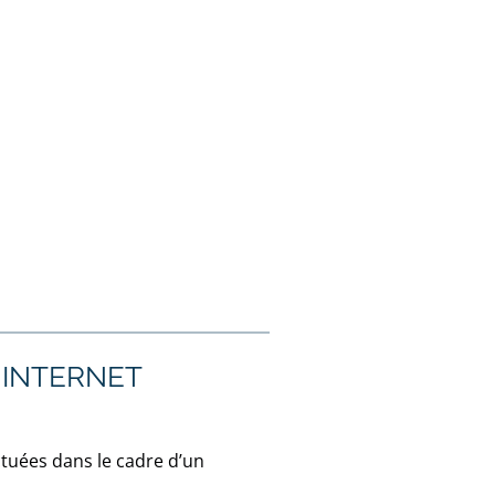
 INTERNET
ctuées dans le cadre d’un