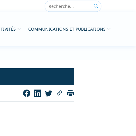
TIVITÉS
COMMUNICATIONS ET PUBLICATIONS