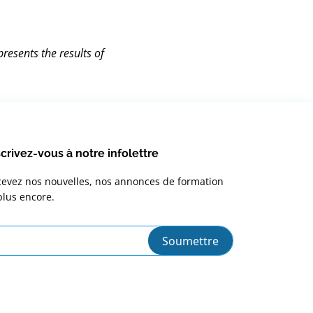
resents the results of
scrivez-vous à notre infolettre
evez nos nouvelles, nos annonces de formation
plus encore.