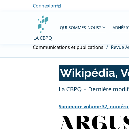
Connexion
QUI SOMMES-NOUS?
ADHÉSIO
LA CBPQ
Communications et publications
Revue A
Wikipédia, 
La CBPQ
Dernière modifi
Sommaire volume 37, numéro