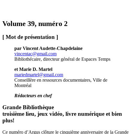
Volume 39, numéro 2
[ Mot de présentation ]
par Vincent Audette-Chapdelaine
vincentac@gmail.com
Bibliothécaire, directeur général de Espaces Temps
et Marie D. Martel
mariedmartel@gmail.com
Conseillère en ressources documentaires, Ville de
Montréal
Rédacteurs en chef
Grande Bibliothèque
troisième lieu, jeux vidéo, livre numérique et bien
plus!
Ce numéro d’Argus clôture le cinquième anniversaire de la Grande