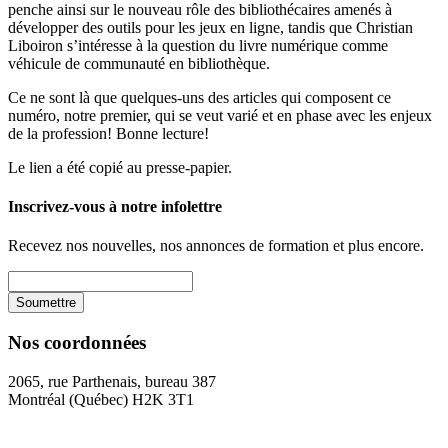
penche ainsi sur le nouveau rôle des bibliothécaires amenés à
développer des outils pour les jeux en ligne, tandis que Christian
Liboiron s’intéresse à la question du livre numérique comme
véhicule de communauté en bibliothèque.
Ce ne sont là que quelques-uns des articles qui composent ce
numéro, notre premier, qui se veut varié et en phase avec les enjeux
de la profession! Bonne lecture!
Le lien a été copié au presse-papier.
Inscrivez-vous à notre infolettre
Recevez nos nouvelles, nos annonces de formation et plus encore.
Nos coordonnées
2065, rue Parthenais, bureau 387
Montréal (Québec) H2K 3T1