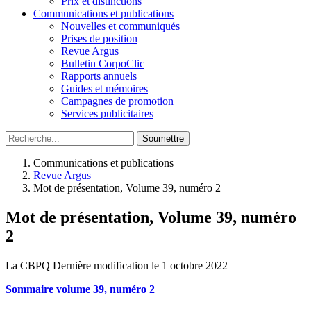
Prix et distinctions
Communications et publications
Nouvelles et communiqués
Prises de position
Revue Argus
Bulletin CorpoClic
Rapports annuels
Guides et mémoires
Campagnes de promotion
Services publicitaires
Soumettre
Communications et publications
Revue Argus
Mot de présentation, Volume 39, numéro 2
Mot de présentation, Volume 39, numéro
2
La CBPQ
Dernière modification le 1 octobre 2022
Sommaire volume 39, numéro 2