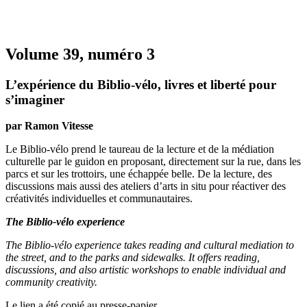
Volume 39, numéro 3
L’expérience du Biblio-vélo, livres et liberté pour
s’imaginer
par Ramon Vitesse
Le Biblio-vélo prend le taureau de la lecture et de la médiation
culturelle par le guidon en proposant, directement sur la rue, dans les
parcs et sur les trottoirs, une échappée belle. De la lecture, des
discussions mais aussi des ateliers d’arts in situ pour réactiver des
créativités individuelles et communautaires.
The Biblio-vélo experience
The Biblio-vélo experience takes reading and cultural mediation to
the street, and to the parks and sidewalks. It offers reading,
discussions, and also artistic workshops to enable individual and
community creativity.
Le lien a été copié au presse-papier.