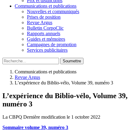
Prix et distinctions
Communications et publications
Nouvelles et communiqués
Prises de position
Revue Argus
Bulletin CorpoClic
Rapports annuels
Guides et mémoires
Campagnes de promotion
Services publicitaires
Soumettre
Communications et publications
Revue Argus
L’expérience du Biblio-vélo, Volume 39, numéro 3
L’expérience du Biblio-vélo, Volume 39,
numéro 3
La CBPQ
Dernière modification le 1 octobre 2022
Sommaire volume 39, numéro 3