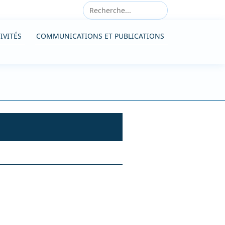
IVITÉS
COMMUNICATIONS ET PUBLICATIONS