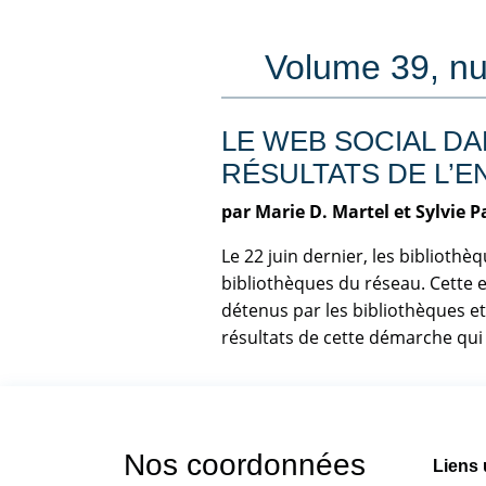
Volume 39, n
LE WEB SOCIAL DA
RÉSULTATS DE L’E
par Marie D. Martel et Sylvie P
Le 22 juin dernier, les bibliothè
bibliothèques du réseau. Cette 
détenus par les bibliothèques et 
résultats de cette démarche qui 
Nos coordonnées
Liens 