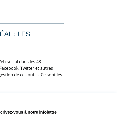
AL : LES
Web social dans les 43
Facebook, Twitter et autres
gestion de ces outils. Ce sont les
crivez-vous à notre infolettre