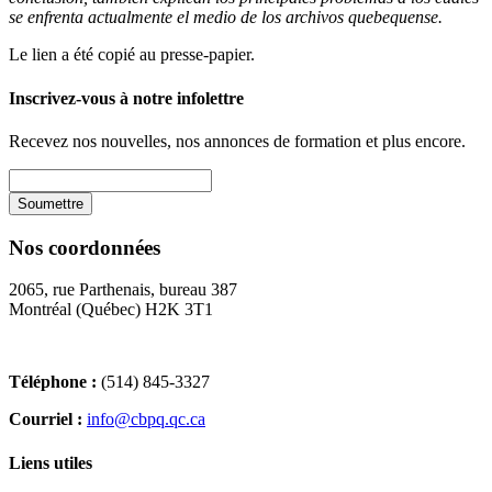
se enfrenta actualmente el medio de los archivos quebequense.
Le lien a été copié au presse-papier.
Inscrivez-vous à notre infolettre
Recevez nos nouvelles, nos annonces de formation et plus encore.
Nos coordonnées
2065, rue Parthenais, bureau 387
Montréal (Québec) H2K 3T1
Téléphone :
(514) 845-3327
Courriel :
info@cbpq.qc.ca
Liens utiles