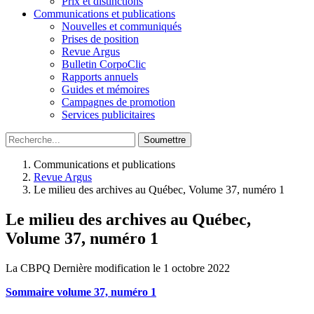
Prix et distinctions
Communications et publications
Nouvelles et communiqués
Prises de position
Revue Argus
Bulletin CorpoClic
Rapports annuels
Guides et mémoires
Campagnes de promotion
Services publicitaires
Soumettre
Communications et publications
Revue Argus
Le milieu des archives au Québec, Volume 37, numéro 1
Le milieu des archives au Québec,
Volume 37, numéro 1
La CBPQ
Dernière modification le 1 octobre 2022
Sommaire volume 37, numéro 1