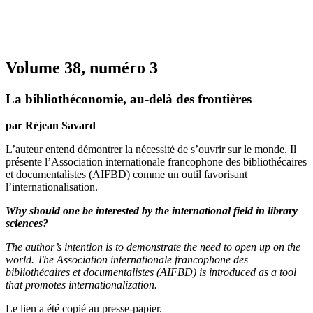
Volume 38, numéro 3
La bibliothéconomie, au-delà des frontières
par Réjean Savard
L’auteur entend démontrer la nécessité de s’ouvrir sur le monde. Il
présente l’Association internationale francophone des bibliothécaires
et documentalistes (AIFBD) comme un outil favorisant
l’internationalisation.
Why should one be interested by the international field in library
sciences?
The author’s intention is to demonstrate the need to open up on the
world. The Association internationale francophone des
bibliothécaires et documentalistes (AIFBD) is introduced as a tool
that promotes internationalization.
Le lien a été copié au presse-papier.