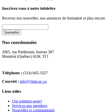
Inscrivez-vous à notre infolettre
Recevez nos nouvelles, nos annonces de formation et plus encore.
Nos coordonnées
2065, rue Parthenais, bureau 387
Montréal (Québec) H2K 3T1
Téléphone :
(514) 845-3327
Courriel :
info@cbpq.qc.ca
Liens utiles
Qui sommes-nous?
Services aux membres
Nouvelles et communiqués