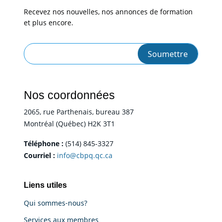
Recevez nos nouvelles, nos annonces de formation
et plus encore.
Nos coordonnées
2065, rue Parthenais, bureau 387
Montréal (Québec) H2K 3T1
Téléphone :
(514) 845-3327
Courriel :
info@cbpq.qc.ca
Liens utiles
Qui sommes-nous?
Services aux membres