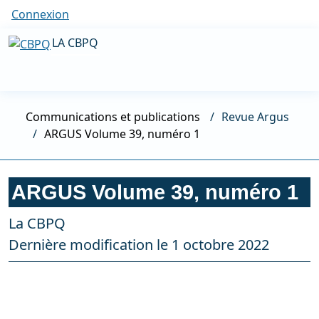
Connexion
LA CBPQ
Communications et publications
Revue Argus
ARGUS Volume 39, numéro 1
ARGUS Volume 39, numéro 1
La CBPQ
Dernière modification le 1 octobre 2022