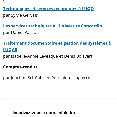
Technologies et services techniques à l’UQO
par Sylvie Gervais
Les services techniques à l’Université Concordia
par Daniel Paradis
Traitement documentaire et gestion des systèmes à
l’UQAR
par Isabelle-Annie Lévesque et Denis Boisvert
Comptes-rendus
par Joachim Schöpfel et Dominique Lapierre
Inscrivez-vous à notre infolettre