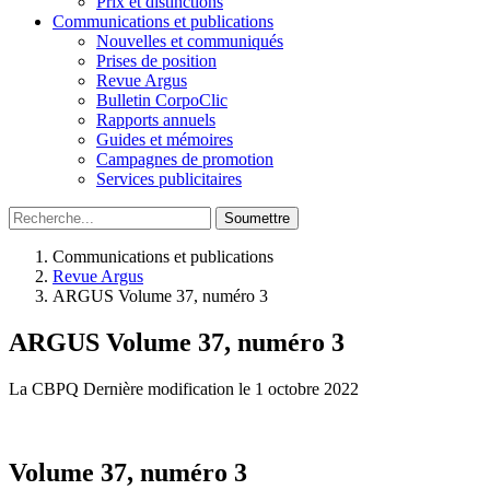
Prix et distinctions
Communications et publications
Nouvelles et communiqués
Prises de position
Revue Argus
Bulletin CorpoClic
Rapports annuels
Guides et mémoires
Campagnes de promotion
Services publicitaires
Soumettre
Communications et publications
Revue Argus
ARGUS Volume 37, numéro 3
ARGUS Volume 37, numéro 3
La CBPQ
Dernière modification le 1 octobre 2022
Volume 37, numéro 3