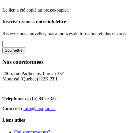
Le lien a été copié au presse-papier.
Inscrivez-vous à notre infolettre
Recevez nos nouvelles, nos annonces de formation et plus encore.
Nos coordonnées
2065, rue Parthenais, bureau 387
Montréal (Québec) H2K 3T1
Téléphone :
(514) 845-3327
Courriel :
info@cbpq.qc.ca
Liens utiles
Qui sommes-nous?