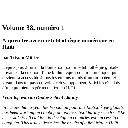
Volume 38, numéro 1
Apprendre avec une bibliothèque numérique en
Haïti
par Tristan Müller
Depuis plus d’un an, la Fondation pour une bibliothèque globale
travaille à la création d’une bibliothèque scolaire numérique qui
deviendra accessible à tous les enfants munis d’un ordinateur et
vivant dans un pays en voie de développement. Voici les résultats
d’une première expérimentation en Haïti.
Learning with an Online School Library
For more than a year, the Fondation pour une bibliothèque globale
has been working on creating an online school library which will be
accessible to all children in developing countries with access to a
computer. This article describes the results of a first trial in Haiti.