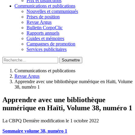
Prix et distinctions
Communications et publications
Nouvelles et communiqués
Prises de position
Revue Argus
Bulletin CorpoClic
Rapports annuels
Guides et mémoires
Campagnes de promotion
Services publicitaires
Soumettre
Communications et publications
Revue Argus
Apprendre avec une bibliothèque numérique en Haïti, Volume
38, numéro 1
Apprendre avec une bibliothèque
numérique en Haïti, Volume 38, numéro 1
La CBPQ
Dernière modification le 1 octobre 2022
Sommaire volume 38, numéro 1