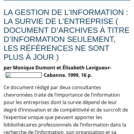
LA GESTION DE L’INFORMATION :
LA SURVIE DE L’ENTREPRISE (
DOCUMENT D’ARCHIVES À TITRE
D’INFORMATION SEULEMENT,
LES RÉFÉRENCES NE SONT
PLUS À JOUR )
par Monique Dumont et Élisabeth Lavigueur-
Cabanne. 1999, 16 p.
Ce document rédigé par deux consultantes
chevronnées traite de l’importance de l’information
pour les entreprises dont la survie dépend de leur
degré d’innovation et de compétitivité et de surcroît de
l’expertise unique que peuvent apporter les
bibliothécaires professionnels de l’information dans la
recherche de l’information, son organisation et sa