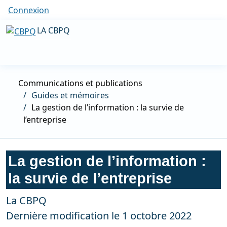
Connexion
LA CBPQ
Communications et publications
Guides et mémoires
La gestion de l’information : la survie de
l’entreprise
La gestion de l’information :
la survie de l’entreprise
La CBPQ
Dernière modification le 1 octobre 2022