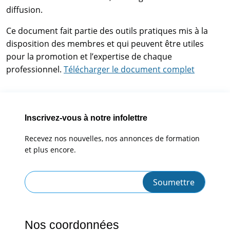
diffusion.
Ce document fait partie des outils pratiques mis à la
disposition des membres et qui peuvent être utiles
pour la promotion et l’expertise de chaque
professionnel.
Télécharger le document complet
Inscrivez-vous à notre infolettre
Recevez nos nouvelles, nos annonces de formation
et plus encore.
Nos coordonnées