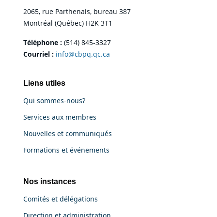
2065, rue Parthenais, bureau 387
Montréal (Québec) H2K 3T1
Téléphone :
(514) 845-3327
Courriel :
info@cbpq.qc.ca
Liens utiles
Qui sommes-nous?
Services aux membres
Nouvelles et communiqués
Formations et événements
Nos instances
Comités et délégations
Direction et administration