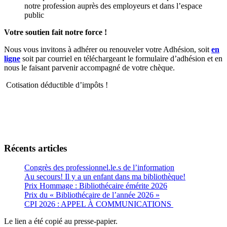
notre profession auprès des employeurs et dans l’espace
public
Votre soutien fait notre force !
Nous vous invitons à adhérer ou renouveler votre Adhésion, soit
en
ligne
soit par courriel en téléchargeant le formulaire d’adhésion et en
nous le faisant parvenir accompagné de votre chèque.
Cotisation déductible d’impôts !
Récents articles
Congrès des professionnel.le.s de l’information
Au secours! Il y a un enfant dans ma bibliothèque!
Prix Hommage : Bibliothécaire émérite 2026
Prix du « Bibliothécaire de l’année 2026 »
CPI 2026 : APPEL À COMMUNICATIONS
Le lien a été copié au presse-papier.