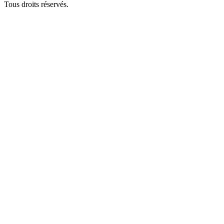
Tous droits réservés.