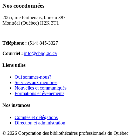
Nos coordonnées
2065, rue Parthenais, bureau 387
Montréal (Québec) H2K 3T1
Téléphone :
(514) 845-3327
Courriel :
info@cbpq.qc.ca
Liens utiles
Qui sommes-nous?
Services aux membres
Nouvelles et communiqués
Formations et événements
Nos instances
Comités et délégations
Direction et administration
© 2026 Corporation des bibliothécaires professionnels du Québec.