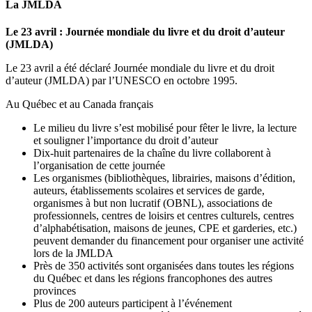
La JMLDA
Le 23 avril : Journée mondiale du livre et du droit d’auteur
(JMLDA)
Le 23 avril a été déclaré Journée mondiale du livre et du droit
d’auteur (JMLDA) par l’UNESCO en octobre 1995.
Au Québec et au Canada français
Le milieu du livre s’est mobilisé pour fêter le livre, la lecture
et souligner l’importance du droit d’auteur
Dix-huit partenaires de la chaîne du livre collaborent à
l’organisation de cette journée
Les organismes (bibliothèques, librairies, maisons d’édition,
auteurs, établissements scolaires et services de garde,
organismes à but non lucratif (OBNL), associations de
professionnels, centres de loisirs et centres culturels, centres
d’alphabétisation, maisons de jeunes, CPE et garderies, etc.)
peuvent demander du financement pour organiser une activité
lors de la JMLDA
Près de 350 activités sont organisées dans toutes les régions
du Québec et dans les régions francophones des autres
provinces
Plus de 200 auteurs participent à l’événement