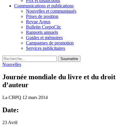
Prix et distinctions
Communications et publications
Nouvelles et communiqués
Prises de position
Revue Argus
Bulletin CorpoClic
Rapports annuels
Guides et mémoires
Campagnes de promotion
Services publicitaires
Soumettre
Nouvelles
Journée mondiale du livre et du droit
d’auteur
La CBPQ
12 mars 2014
Date:
23 Avril