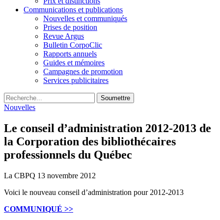
Prix et distinctions
Communications et publications
Nouvelles et communiqués
Prises de position
Revue Argus
Bulletin CorpoClic
Rapports annuels
Guides et mémoires
Campagnes de promotion
Services publicitaires
Soumettre
Nouvelles
Le conseil d’administration 2012-2013 de
la Corporation des bibliothécaires
professionnels du Québec
La CBPQ
13 novembre 2012
Voici le nouveau conseil d’administration pour 2012-2013
COMMUNIQUÉ >>