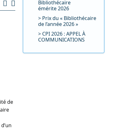
Bibliothécaire
émérite 2026
Prix du « Bibliothécaire
de l’année 2026 »
CPI 2026 : APPEL À
COMMUNICATIONS
ité de
aire
 d’un