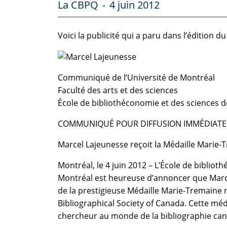
La CBPQ
4 juin 2012
Voici la publicité qui a paru dans l’édition d
Communiqué de l’Université de Montréal
Faculté des arts et des sciences
École de bibliothéconomie et des sciences d
COMMUNIQUÉ POUR DIFFUSION IMMÉDIATE
Marcel Lajeunesse reçoit la Médaille Marie-
Montréal, le 4 juin 2012 – L’École de bibliot
Montréal est heureuse d’annoncer que Marce
de la prestigieuse Médaille Marie-Tremaine 
Bibliographical Society of Canada. Cette méd
chercheur au monde de la bibliographie canad