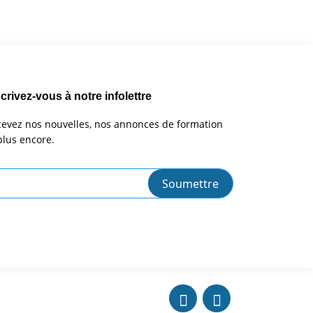
crivez-vous à notre infolettre
evez nos nouvelles, nos annonces de formation
plus encore.