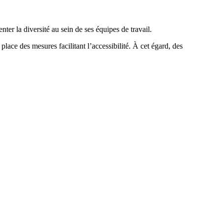
er la diversité au sein de ses équipes de travail.
place des mesures facilitant l’accessibilité. À cet égard, des