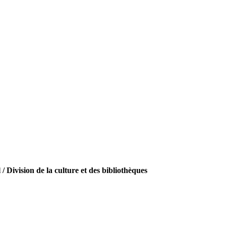
Division de la culture et des bibliothèques