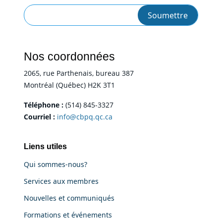
Nos coordonnées
2065, rue Parthenais, bureau 387
Montréal (Québec) H2K 3T1
Téléphone :
(514) 845-3327
Courriel :
info@cbpq.qc.ca
Liens utiles
Qui sommes-nous?
Services aux membres
Nouvelles et communiqués
Formations et événements