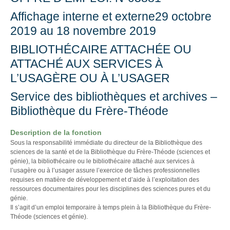
Affichage interne et externe29 octobre
2019 au 18 novembre 2019
BIBLIOTHÉCAIRE ATTACHÉE OU
ATTACHÉ AUX SERVICES À
L’USAGÈRE OU À L’USAGER
Service des bibliothèques et archives –
Bibliothèque du Frère-Théode
Description de la fonction
Sous la responsabilité immédiate du directeur de la Bibliothèque des
sciences de la santé et de la Bibliothèque du Frère-Théode (sciences et
génie), la bibliothécaire ou le bibliothécaire attaché aux services à
l’usagère ou à l’usager assure l’exercice de tâches professionnelles
requises en matière de développement et d’aide à l’exploitation des
ressources documentaires pour les disciplines des sciences pures et du
génie.
Il s’agit d’un emploi temporaire à temps plein à la Bibliothèque du Frère-
Théode (sciences et génie).