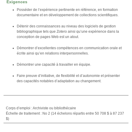
Exigences
Posséder de l’expérience pertinente en référence, en formation
documentaire et en développement de collections scientifiques.
Détenir des connaissances au niveau des logiciels de gestion
bibliographique tels que Zotero ainsi qu’une expérience dans la
conception de pages Web est un atout.
Démontrer d’excellentes compétences en communication orale et
écrite ainsi qu’en relations interpersonnelles.
Démontrer une capacité à travailler en équipe.
Faire preuve d’initiative, de flexibilité et d’autonomie et présenter
des capacités notables d’adaptation au changement.
Corps d’emploi : Archiviste ou bibliothécaire
Échelle de traitement : No 2 (14 échelons répartis entre 50 708 $ à 87 237
$)