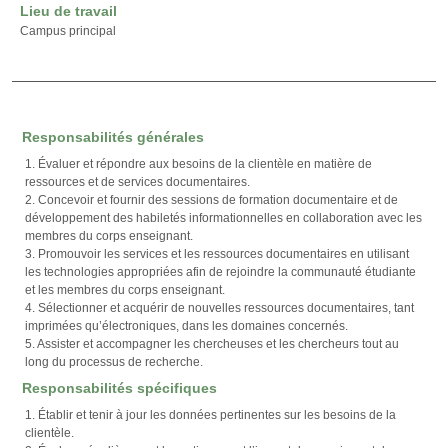
Lieu de travail
Campus principal
Responsabilités générales
1. Évaluer et répondre aux besoins de la clientèle en matière de
ressources et de services documentaires.
2. Concevoir et fournir des sessions de formation documentaire et de
développement des habiletés informationnelles en collaboration avec les
membres du corps enseignant.
3. Promouvoir les services et les ressources documentaires en utilisant
les technologies appropriées afin de rejoindre la communauté étudiante
et les membres du corps enseignant.
4. Sélectionner et acquérir de nouvelles ressources documentaires, tant
imprimées qu’électroniques, dans les domaines concernés.
5. Assister et accompagner les chercheuses et les chercheurs tout au
long du processus de recherche.
Responsabilités spécifiques
1. Établir et tenir à jour les données pertinentes sur les besoins de la
clientèle.